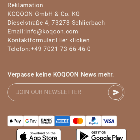
Reklamation
KOQOON GmbH & Co. KG
Dieselstraße 4, 73278 Schlierbach
Email:
info@koqoon.com
Kontaktformular:
Hier klicken
Telefon:
+49 7021 73 66 46-0
Verpasse keine KOQOON News mehr.