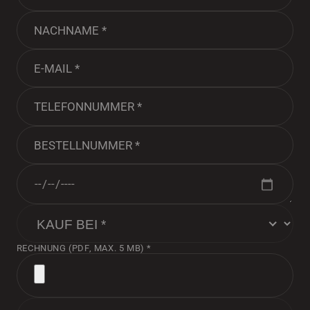
RECHNUNG (PDF, MAX. 5 MB) *