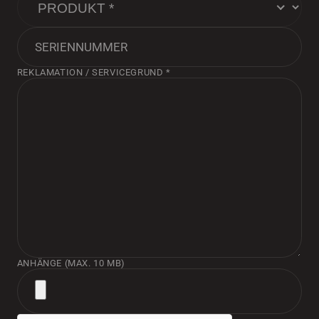
REKLAMATION / SERVICEGRUND *
ANHÄNGE (MAX. 10 MB)