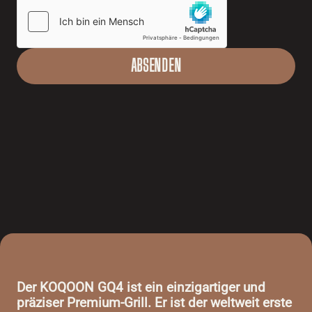
ABSENDEN
Der KOQOON GQ4 ist ein einzigartiger und
präziser Premium-Grill. Er ist der weltweit erste