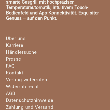
smarte Gasgrill mit hochpräziser
Temperaturautomatik, intuitivem Touch-
Bedienfeld und App-Konnektivität. Exquisiter
Genuss – auf den Punkt.
Über uns
Karriere
Händlersuche
Presse
FAQ
Kontakt
Vertrag widerrufen
Widerrufsrecht
AGB
Datenschutzhinweise
Zahlung und Versand