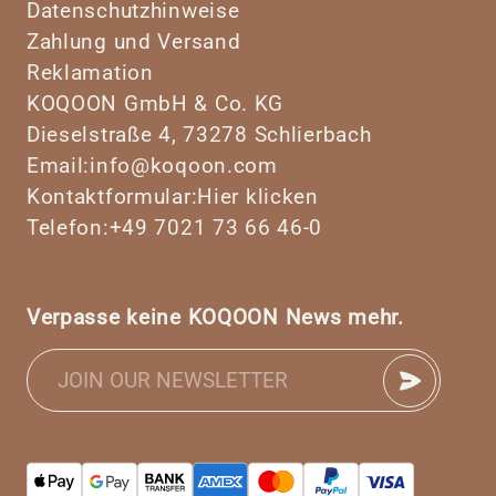
Datenschutzhinweise
Zahlung und Versand
Reklamation
KOQOON GmbH & Co. KG
Dieselstraße 4, 73278 Schlierbach
Email:
info@koqoon.com
Kontaktformular:
Hier klicken
Telefon:
+49 7021 73 66 46-0
Verpasse keine KOQOON News mehr.