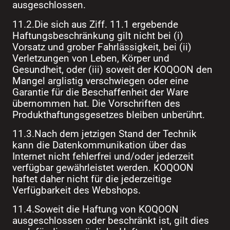
ausgeschlossen.
11.2.Die sich aus Ziff. 11.1 ergebende
Haftungsbeschränkung gilt nicht bei (i)
Vorsatz und grober Fahrlässigkeit, bei (ii)
Verletzungen von Leben, Körper und
Gesundheit, oder (iii) soweit der KOQOON den
Mangel arglistig verschwiegen oder eine
Garantie für die Beschaffenheit der Ware
übernommen hat. Die Vorschriften des
Produkthaftungsgesetzes bleiben unberührt.
11.3.Nach dem jetzigen Stand der Technik
kann die Datenkommunikation über das
Internet nicht fehlerfrei und/oder jederzeit
verfügbar gewährleistet werden. KOQOON
haftet daher nicht für die jederzeitige
Verfügbarkeit des Webshops.
11.4.Soweit die Haftung von KOQOON
ausgeschlossen oder beschränkt ist, gilt dies