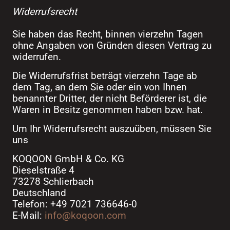
Widerrufsrecht
Sie haben das Recht, binnen vierzehn Tagen
ohne Angaben von Gründen diesen Vertrag zu
widerrufen.
Die Widerrufsfrist beträgt vierzehn Tage ab
dem Tag, an dem Sie oder ein von Ihnen
benannter Dritter, der nicht Beförderer ist, die
Waren in Besitz genommen haben bzw. hat.
Um Ihr Widerrufsrecht auszuüben, müssen Sie
uns
KOQOON GmbH & Co. KG
Dieselstraße 4
73278 Schlierbach
Deutschland
Telefon: +49 7021 736646-0
E-Mail:
info@koqoon.com