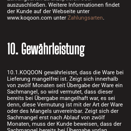
auszuschließen. Weitere Informationen findet
der Kunde auf der Webseite unter
www.koqoon.com unter
Zahlungsarten
.
10. Gewährleistung
10.1.KOQOON gewährleistet, dass die Ware bei
Lieferung mangelfrei ist. Zeigt sich innerhalb
von zwölf Monaten seit Übergabe der Ware ein
Sachmangel, so wird vermutet, dass dieser
bereits bei Übergabe mangelhaft war, es sei
denn, diese Vermutung ist mit der Art der Ware
oder des Mangels unvereinbar. Zeigt sich der
Sachmangel erst nach Ablauf von zwölf
Monaten, muss der Kunde beweisen, dass der
Sachmangel bereits bei Übergabe vorlag.