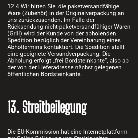
12.4.Wir bitten Sie, die paketversandfähige
Ware (Zubehör) in der Originalverpackung an
uns zurückzusenden. Im Falle der
Rücksendung nicht-paketversandfähiger Waren
(Grill) wird der Kunde von der abholenden
Spedition bezüglich der Vereinbarung eines
Abholtermins kontaktiert. Die Spedition stellt
eine geeignete Versandverpackung. Die
Abholung erfolgt „frei Bordsteinkante“, also ab
der von der Lieferadresse nächst gelegenen
öffentlichen Bordsteinkante.
13. Streitbeilegung
Die EU-Kommission hat eine Internetplattform