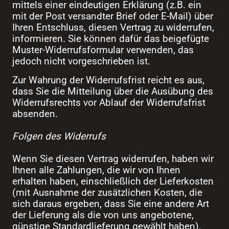
mittels einer eindeutigen Erklärung (z.B. ein
mit der Post versandter Brief oder E-Mail) über
Ihren Entschluss, diesen Vertrag zu widerrufen,
informieren. Sie können dafür das beigefügte
Muster-Widerrufsformular verwenden, das
jedoch nicht vorgeschrieben ist.
Zur Wahrung der Widerrufsfrist reicht es aus,
dass Sie die Mitteilung über die Ausübung des
Widerrufsrechts vor Ablauf der Widerrufsfrist
absenden.
Folgen des Widerrufs
Wenn Sie diesen Vertrag widerrufen, haben wir
Ihnen alle Zahlungen, die wir von Ihnen
erhalten haben, einschließlich der Lieferkosten
(mit Ausnahme der zusätzlichen Kosten, die
sich daraus ergeben, dass Sie eine andere Art
der Lieferung als die von uns angebotene,
günstige Standardlieferung gewählt haben),