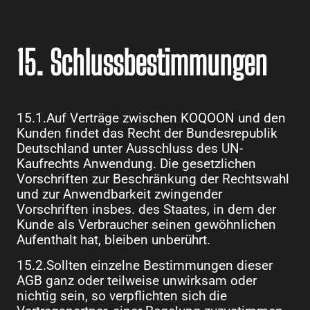
15. Schlussbestimmungen
15.1.Auf Verträge zwischen KOQOON und den
Kunden findet das Recht der Bundesrepublik
Deutschland unter Ausschluss des UN-
Kaufrechts Anwendung. Die gesetzlichen
Vorschriften zur Beschränkung der Rechtswahl
und zur Anwendbarkeit zwingender
Vorschriften insbes. des Staates, in dem der
Kunde als Verbraucher seinen gewöhnlichen
Aufenthalt hat, bleiben unberührt.
15.2.Sollten einzelne Bestimmungen dieser
AGB ganz oder teilweise unwirksam oder
nichtig sein, so verpflichten sich die