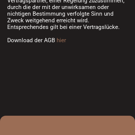
Vertragspartner, einer Regelung zuzustimmen,
durch die der mit der unwirksamen oder
nichtigen Bestimmung verfolgte Sinn und
Zweck weitgehend erreicht wird.
Entsprechendes gilt bei einer Vertragslücke.
Download der AGB
hier