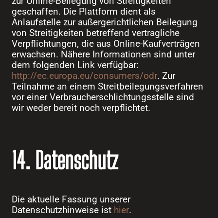
zur Online-Beilegung von Streitigkeiten
geschaffen. Die Plattform dient als
Anlaufstelle zur außergerichtlichen Beilegung
von Streitigkeiten betreffend vertragliche
Verpflichtungen, die aus Online-Kaufverträgen
erwachsen. Nähere Informationen sind unter
dem folgenden Link verfügbar:
http://ec.europa.eu/consumers/odr
. Zur
Teilnahme an einem Streitbeilegungsverfahren
vor einer Verbraucherschlichtungsstelle sind
wir weder bereit noch verpflichtet.
14. Datenschutz
Die aktuelle Fassung unserer
Datenschutzhinweise ist
hier
.