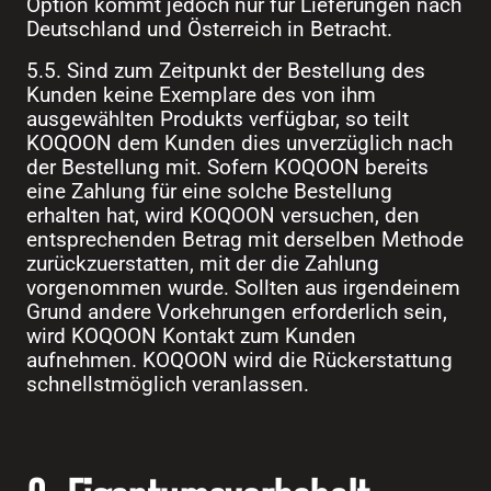
Option kommt jedoch nur für Lieferungen nach
Deutschland und Österreich in Betracht.
5.5. Sind zum Zeitpunkt der Bestellung des
Kunden keine Exemplare des von ihm
ausgewählten Produkts verfügbar, so teilt
KOQOON dem Kunden dies unverzüglich nach
der Bestellung mit. Sofern KOQOON bereits
eine Zahlung für eine solche Bestellung
erhalten hat, wird KOQOON versuchen, den
entsprechenden Betrag mit derselben Methode
zurückzuerstatten, mit der die Zahlung
vorgenommen wurde. Sollten aus irgendeinem
Grund andere Vorkehrungen erforderlich sein,
wird KOQOON Kontakt zum Kunden
aufnehmen. KOQOON wird die Rückerstattung
schnellstmöglich veranlassen.