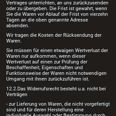
Vertrages unterrichten, an uns zurückzusenden
oder zu übergeben. Die Frist ist gewahrt, wenn
Sie die Waren vor Ablauf der Frist von vierzehn
Tagen an die oben genannte Adresse
absenden.
Wir tragen die Kosten der Rücksendung der
Waren.
Sie müssen für einen etwaigen Wertverlust der
Waren nur aufkommen, wenn dieser
Wertverlust auf einen zur Prüfung der
Beschaffenheit, Eigenschaften und
Funktionsweise der Waren nicht notwendigen
Umgang mit ihnen zurückzuführen ist.
12.2.Das Widerrufsrecht besteht u.a. nicht bei
Verträgen
- zur Lieferung von Waren, die nicht vorgefertigt
sind und für deren Herstellung eine
individuelle Auswahl oder Bestimmung durch