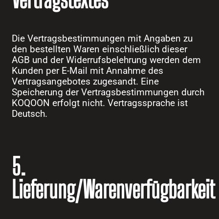
Die Vertragsbestimmungen mit Angaben zu
den bestellten Waren einschließlich dieser
AGB und der Widerrufsbelehrung werden dem
Kunden per E-Mail mit Annahme des
Vertragsangebotes zugesandt. Eine
Speicherung der Vertragsbestimmungen durch
KOQOON erfolgt nicht. Vertragssprache ist
Deutsch.
5.
Lieferung/Warenverfügbarkeit