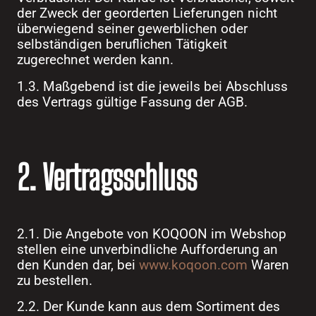
der Zweck der georderten Lieferungen nicht
überwiegend seiner gewerblichen oder
selbständigen beruflichen Tätigkeit
zugerechnet werden kann.
1.3. Maßgebend ist die jeweils bei Abschluss
des Vertrags gültige Fassung der AGB.
2. Vertragsschluss
2.1. Die Angebote von KOQOON im Webshop
stellen eine unverbindliche Aufforderung an
den Kunden dar, bei
www.koqoon.com
Waren
zu bestellen.
2.2. Der Kunde kann aus dem Sortiment des