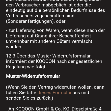
den Verbraucher maßgeblich ist oder die
eindeutig auf die persönlichen Bedürfnisse des
Verbrauchers zugeschnitten sind
(Sonderanfertigungen), oder
- zur Lieferung von Waren, wenn diese nach der
Lieferung auf Grund ihrer Beschaffenheit
untrennbar mit anderen Gütern vermischt
wurden.
12.3.Über das Muster-Widerrufsformular
informiert der KOQOON nach der gesetzlichen
Regelung wie folgt:
Muster-Widerrufsformular
(Wenn Sie den Vertrag widerrufen wollen, dann
füllen Sie bitte
dieses Formular
aus und
senden Sie es zurück.)
- An KOQOON GmbH & Co. KG, Dieselstraße 4,