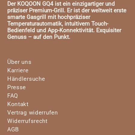
Der KOQOON GQ4 ist ein einzigartiger und
präziser Premium-Grill. Er ist der weltweit erste
smarte Gasgrill mit hochpräziser
Temperaturautomatik, intuitivem Touch-
Bedienfeld und App-Konnektivität. Exquisiter
Genuss – auf den Punkt.
Über uns
Karriere
Händlersuche
Presse
FAQ
Kontakt
Vertrag widerrufen
Widerrufsrecht
AGB