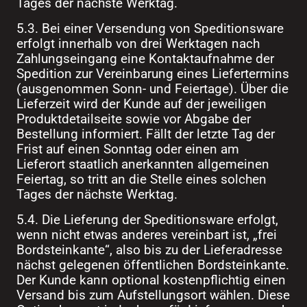
Tages der nächste Werktag.
5.3. Bei einer Versendung von Speditionsware
erfolgt innerhalb von drei Werktagen nach
Zahlungseingang eine Kontaktaufnahme der
Spedition zur Vereinbarung eines Liefertermins
(ausgenommen Sonn- und Feiertage). Über die
Lieferzeit wird der Kunde auf der jeweiligen
Produktdetailseite sowie vor Abgabe der
Bestellung informiert. Fällt der letzte Tag der
Frist auf einen Sonntag oder einen am
Lieferort staatlich anerkannten allgemeinen
Feiertag, so tritt an die Stelle eines solchen
Tages der nächste Werktag.
5.4. Die Lieferung der Speditionsware erfolgt,
wenn nicht etwas anderes vereinbart ist, „frei
Bordsteinkante“, also bis zu der Lieferadresse
nächst gelegenen öffentlichen Bordsteinkante.
Der Kunde kann optional kostenpflichtig einen
Versand bis zum Aufstellungsort wählen. Diese