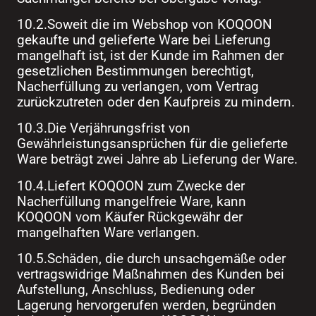
10.2.Soweit die im Webshop von KOQOON
gekaufte und gelieferte Ware bei Lieferung
mangelhaft ist, ist der Kunde im Rahmen der
gesetzlichen Bestimmungen berechtigt,
Nacherfüllung zu verlangen, vom Vertrag
zurückzutreten oder den Kaufpreis zu mindern.
10.3.Die Verjährungsfrist von
Gewährleistungsansprüchen für die gelieferte
Ware beträgt zwei Jahre ab Lieferung der Ware.
10.4.Liefert KOQOON zum Zwecke der
Nacherfüllung mangelfreie Ware, kann
KOQOON vom Käufer Rückgewähr der
mangelhaften Ware verlangen.
10.5.Schäden, die durch unsachgemäße oder
vertragswidrige Maßnahmen des Kunden bei
Aufstellung, Anschluss, Bedienung oder
Lagerung hervorgerufen werden, begründen