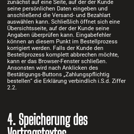
zunächst auf eine Seite, auf der der Kunde
seine persönlichen Daten eingeben und
anschließend die Versand- und Bezahlart
auswählen kann. Schließlich öffnet sich eine
Übersichtsseite, auf der der Kunde seine
Angaben überprüfen kann. Eingabefehler
können an diesem Punkt im Bestellprozess
korrigiert werden. Falls der Kunde den
Bestellprozess komplett abbrechen möchte,
kann er das Browser-Fenster schließen.
Ansonsten wird nach Anklicken des
Bestätigungs-Buttons „Zahlungspflichtig
bestellen“ die Erklärung verbindlich i.S.d. Ziffer
2.2.
4. Speicherung des
Vertragstextes