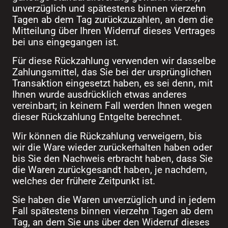
unverzüglich und spätestens binnen vierzehn
Tagen ab dem Tag zurückzuzahlen, an dem die
Mitteilung über Ihren Widerruf dieses Vertrages
bei uns eingegangen ist.
Für diese Rückzahlung verwenden wir dasselbe
Zahlungsmittel, das Sie bei der ursprünglichen
Transaktion eingesetzt haben, es sei denn, mit
Ihnen wurde ausdrücklich etwas anderes
vereinbart; in keinem Fall werden Ihnen wegen
dieser Rückzahlung Entgelte berechnet.
Wir können die Rückzahlung verweigern, bis
wir die Ware wieder zurückerhalten haben oder
bis Sie den Nachweis erbracht haben, dass Sie
die Waren zurückgesandt haben, je nachdem,
welches der frühere Zeitpunkt ist.
Sie haben die Waren unverzüglich und in jedem
Fall spätestens binnen vierzehn Tagen ab dem
Tag, an dem Sie uns über den Widerruf dieses