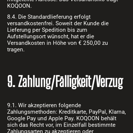
KOQOON.
8.4. Die Standardlieferung erfolgt
versandkostenfrei. Soweit der Kunde die
Lieferung per Spedition bis zum
Aufstellungsort wünscht, hat er die
Versandkosten in Höhe von € 250,00 zu
tragen.
9. Zahlung/Fälligkeit/Verzug
9.1. Wir akzeptieren folgende
Zahlungsmethoden: Kreditkarte, PayPal, Klarna,
Google Pay und Apple Pay. KOQOON behält
sich das Recht vor, im Einzelfall bestimmte
Zahlungsarten zu akzeptieren oder