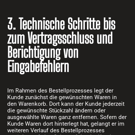
3. Technische Schritte bis
zum Vertragsschluss und
Berichtigung von
Eingabefehlern
Im Rahmen des Bestellprozesses legt der
Kunde zunächst die gewünschten Waren in
den Warenkorb. Dort kann der Kunde jederzeit
die gewünschte Stückzahl ändern oder
ausgewählte Waren ganz entfernen. Sofern der
Kunde Waren dort hinterlegt hat, gelangt er im
weiteren Verlauf des Bestellprozesses