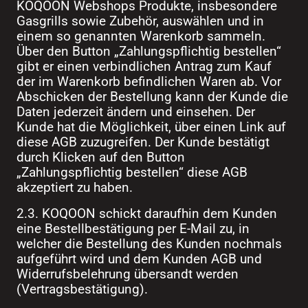
KOQOON Webshops Produkte, insbesondere
Gasgrills sowie Zubehör, auswählen und in
einem so genannten Warenkorb sammeln.
Über den Button „Zahlungspflichtig bestellen“
gibt er einen verbindlichen Antrag zum Kauf
der im Warenkorb befindlichen Waren ab. Vor
Abschicken der Bestellung kann der Kunde die
Daten jederzeit ändern und einsehen. Der
Kunde hat die Möglichkeit, über einen Link auf
diese AGB zuzugreifen. Der Kunde bestätigt
durch Klicken auf den Button
„Zahlungspflichtig bestellen“ diese AGB
akzeptiert zu haben.
2.3. KOQOON schickt daraufhin dem Kunden
eine Bestellbestätigung per E-Mail zu, in
welcher die Bestellung des Kunden nochmals
aufgeführt wird und dem Kunden AGB und
Widerrufsbelehrung übersandt werden
(Vertragsbestätigung).