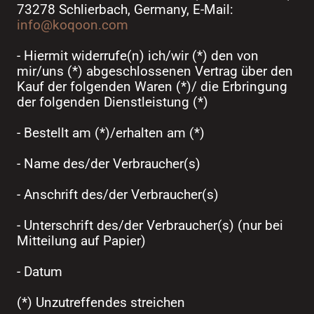
73278 Schlierbach, Germany, E-Mail:
info@koqoon.com
- Hiermit widerrufe(n) ich/wir (*) den von
mir/uns (*) abgeschlossenen Vertrag über den
Kauf der folgenden Waren (*)/ die Erbringung
der folgenden Dienstleistung (*)
- Bestellt am (*)/erhalten am (*)
- Name des/der Verbraucher(s)
- Anschrift des/der Verbraucher(s)
- Unterschrift des/der Verbraucher(s) (nur bei
Mitteilung auf Papier)
- Datum
(*) Unzutreffendes streichen