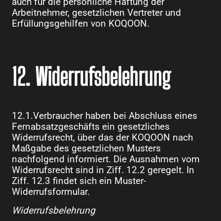
auch für die persönliche Haftung der
Arbeitnehmer, gesetzlichen Vertreter und
Erfüllungsgehilfen von KOQOON.
12. Widerrufsbelehrung
12.1.Verbraucher haben bei Abschluss eines
Fernabsatzgeschäfts ein gesetzliches
Widerrufsrecht, über das der KOQOON nach
Maßgabe des gesetzlichen Musters
nachfolgend informiert. Die Ausnahmen vom
Widerrufsrecht sind in Ziff. 12.2 geregelt. In
Ziff. 12.3 findet sich ein Muster-
Widerrufsformular.
Widerrufsbelehrung