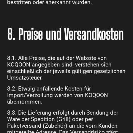
bestritten oder anerkannt wurden.
8. Preise und Versandkosten
8.1. Alle Preise, die auf der Website von
KOQOON angegeben sind, verstehen sich
einschließlich der jeweils gültigen gesetzlichen
Umsatzsteuer.
8.2. Etwaig anfallende Kosten für
Import/Verzollung werden von KOQOON
übernommen.
8.3. Die Lieferung erfolgt durch Sendung der
Ware per Spedition (Grill) oder per
Paketversand (Zubehör) an die vom Kunden
mitgeteilte Adresse. Das Versandrisiko trägt