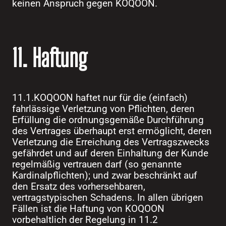
keinen Anspruch gegen KOQOON.
11. Haftung
11.1.KOQOON haftet nur für die (einfach)
fahrlässige Verletzung von Pflichten, deren
Erfüllung die ordnungsgemäße Durchführung
des Vertrages überhaupt erst ermöglicht, deren
Verletzung die Erreichung des Vertragszwecks
gefährdet und auf deren Einhaltung der Kunde
regelmäßig vertrauen darf (so genannte
Kardinalpflichten); und zwar beschränkt auf
den Ersatz des vorhersehbaren,
vertragstypischen Schadens. In allen übrigen
Fällen ist die Haftung von KOQOON
vorbehaltlich der Regelung in 11.2