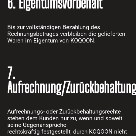
6. Eigentumsvorbehalt
Bis zur vollständigen Bezahlung des
Rechnungsbetrages verbleiben die gelieferten
Waren im Eigentum von KOQOON.
7.
Aufrechnung/Zurückbehaltung
Aufrechnungs- oder Zurückbehaltungsrechte
stehen dem Kunden nur zu, wenn und soweit
seine Gegenansprüche
rechtskräftig festgestellt, durch KOQOON nicht