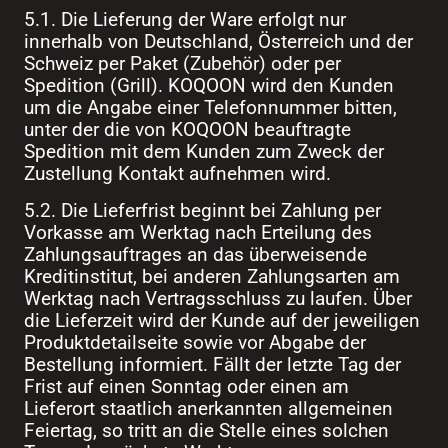
5.1. Die Lieferung der Ware erfolgt nur
innerhalb von Deutschland, Österreich und der
Schweiz per Paket (Zubehör) oder per
Spedition (Grill). KOQOON wird den Kunden
um die Angabe einer Telefonnummer bitten,
unter der die von KOQOON beauftragte
Spedition mit dem Kunden zum Zweck der
Zustellung Kontakt aufnehmen wird.
5.2. Die Lieferfrist beginnt bei Zahlung per
Vorkasse am Werktag nach Erteilung des
Zahlungsauftrages an das überweisende
Kreditinstitut, bei anderen Zahlungsarten am
Werktag nach Vertragsschluss zu laufen. Über
die Lieferzeit wird der Kunde auf der jeweiligen
Produktdetailseite sowie vor Abgabe der
Bestellung informiert. Fällt der letzte Tag der
Frist auf einen Sonntag oder einen am
Lieferort staatlich anerkannten allgemeinen
Feiertag, so tritt an die Stelle eines solchen