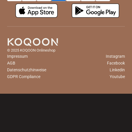
© 2025 KOQOON Onlineshop
Impressum
Instagram
AGB
Facebook
Datenschutzhinweise
Linkedin
GDPR Compliance
Youtube