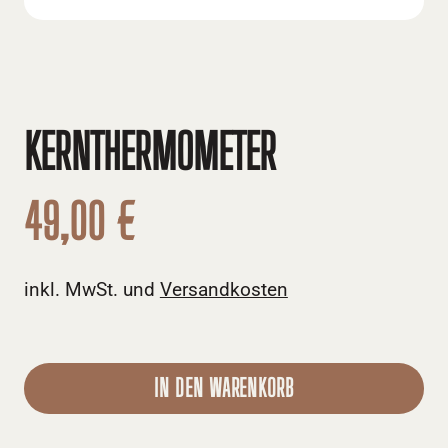
KERNTHERMOMETER
49,00 €
inkl. MwSt. und
Versandkosten
IN DEN WARENKORB