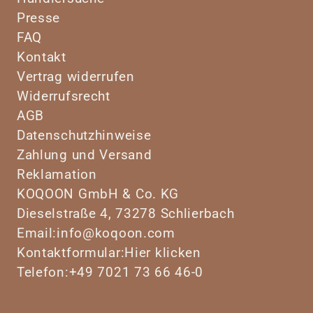
Presse
FAQ
Kontakt
Vertrag widerrufen
Widerrufsrecht
AGB
Datenschutzhinweise
Zahlung und Versand
Reklamation
KOQOON GmbH & Co. KG
Dieselstraße 4, 73278 Schlierbach
Email:
info@koqoon.com
Kontaktformular:
Hier klicken
Telefon:
+49 7021 73 66 46-0