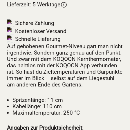
Lieferzeit: 5 Werktage
Sichere Zahlung
Kostenloser Versand
Schnelle Lieferung
Auf gehobenen Gourmet-Niveau gart man nicht
irgendwie. Sondern ganz genau auf den Punkt.
Und zwar mit dem KOQOON Kernthermometer,
das nahtlos mit der KOQOON App verbunden
ist. So hast du Zieltemperaturen und Garpunkte
immer im Blick – selbst auf dem Liegestuhl
am anderen Ende des Gartens.
Spitzenlänge: 11 cm
Kabellänge: 110 cm
Maximaltemperatur: 250 °C
Angaben zur Produktsicherheit: