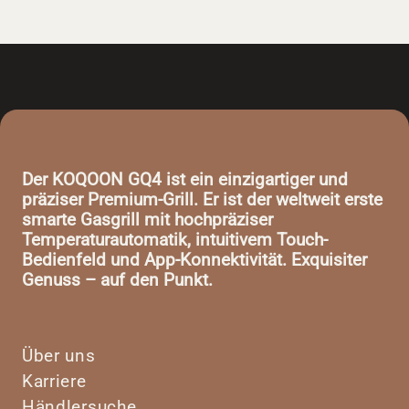
Der KOQOON GQ4 ist ein einzigartiger und
präziser Premium-Grill. Er ist der weltweit erste
smarte Gasgrill mit hochpräziser
Temperaturautomatik, intuitivem Touch-
Bedienfeld und App-Konnektivität. Exquisiter
Genuss – auf den Punkt.
Über uns
Karriere
Händlersuche