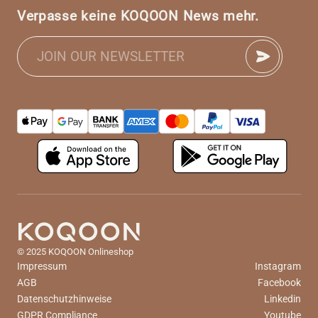
Verpasse keine KOQOON News mehr.
© 2025 KOQOON Onlineshop
Impressum
Instagram
AGB
Facebook
Datenschutzhinweise
Linkedin
GDPR Compliance
Youtube